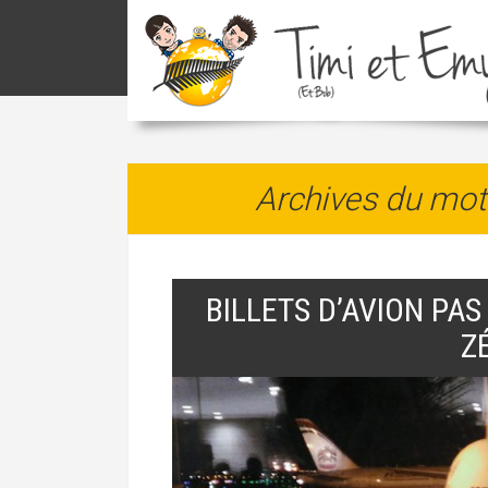
Archives du mot
BILLETS D’AVION PAS
Z