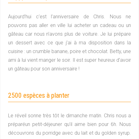
Aujourd’hui c’est l’anniversaire de Chris. Nous ne
pouvons pas aller en ville lui acheter un cadeau ou un
gâteau car nous n’avons plus de voiture. Je lui prépare
un dessert avec ce que j’ai à ma disposition dans la
cuisine : un crumble banane, poire et chocolat. Betty, une
ami à lui vient manger le soir. Il est super heureux d’avoir
un gâteau pour son anniversaire !
2500 espèces à planter
Le réveil sonne très tôt le dimanche matin. Chris nous a
préparéun petit-déjeuner qu’il aime bien pour 6h. Nous
découvrons du porridge avec du lait et du golden syrup.