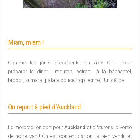
Miam, miam !
Comme les jours précédents, on aide Chris pour
préparer le dîner : mouton, poireau à la béchamel,
brocoli, kumara (patate douce trop bonne). Un délice !
On repart à pied d’Auckland
Le mercredi on part pour
Auckland
et clôturons la vente
de notre van ! On est content car on l’a bien vendu et