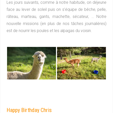
Les jours suivants, comme à notre habitude, on déjeune
face au lever de soleil puis on s’équipe de bêche, pelle,
râteau, marteau, gants, machette, sécateur, … Notre
nouvelle missions (en plus de nos tâches journalières)
est de nourrir les poules et les alpagas du voisin.
Happy Birthday Chris