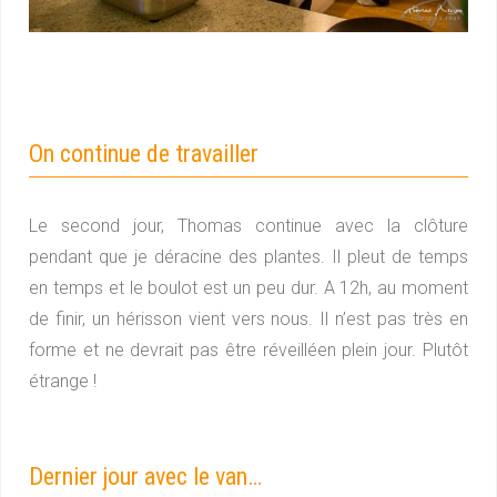
On continue de travailler
Le second jour, Thomas continue avec la clôture
pendant que je déracine des plantes. Il pleut de temps
en temps et le boulot est un peu dur. A 12h, au moment
de finir, un hérisson vient vers nous. Il n’est pas très en
forme et ne devrait pas être réveilléen plein jour. Plutôt
étrange !
Dernier jour avec le van…