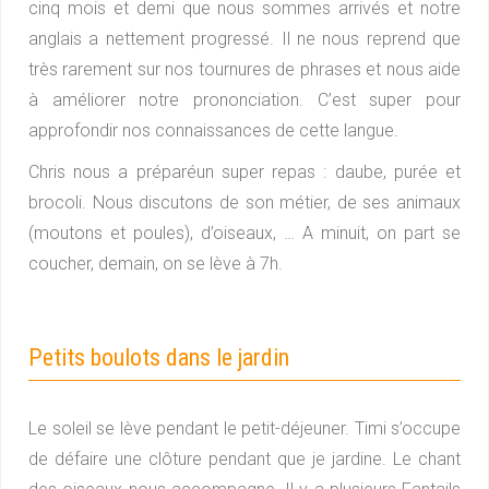
cinq mois et demi que nous sommes arrivés et notre
anglais a nettement progressé. Il ne nous reprend que
très rarement sur nos tournures de phrases et nous aide
à améliorer notre prononciation. C’est super pour
approfondir nos connaissances de cette langue.
Chris nous a préparéun super repas : daube, purée et
brocoli. Nous discutons de son métier, de ses animaux
(moutons et poules), d’oiseaux, … A minuit, on part se
coucher, demain, on se lève à 7h.
Petits boulots dans le jardin
Le soleil se lève pendant le petit-déjeuner. Timi s’occupe
de défaire une clôture pendant que je jardine. Le chant