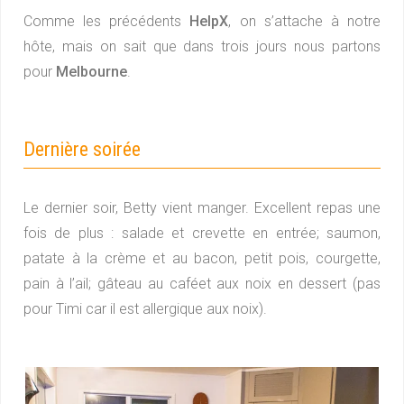
Comme les précédents
HelpX
, on s’attache à notre
hôte, mais on sait que dans trois jours nous partons
pour
Melbourne
.
Dernière soirée
Le dernier soir, Betty vient manger. Excellent repas une
fois de plus : salade et crevette en entrée; saumon,
patate à la crème et au bacon, petit pois, courgette,
pain à l’ail; gâteau au caféet aux noix en dessert (pas
pour Timi car il est allergique aux noix).