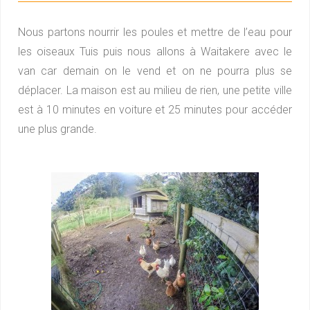
Nous partons nourrir les poules et mettre de l’eau pour
les oiseaux Tuis puis nous allons à Waitakere avec le
van car demain on le vend et on ne pourra plus se
déplacer. La maison est au milieu de rien, une petite ville
est à 10 minutes en voiture et 25 minutes pour accéder
une plus grande.