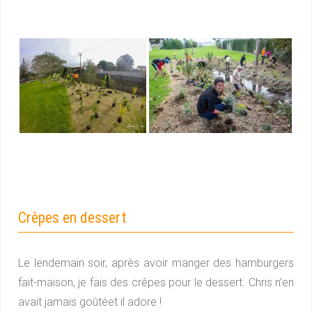
Crêpes en dessert
Le lendemain soir, après avoir manger des hamburgers
fait-maison, je fais des crêpes pour le dessert. Chris n’en
avait jamais goûtéet il adore !