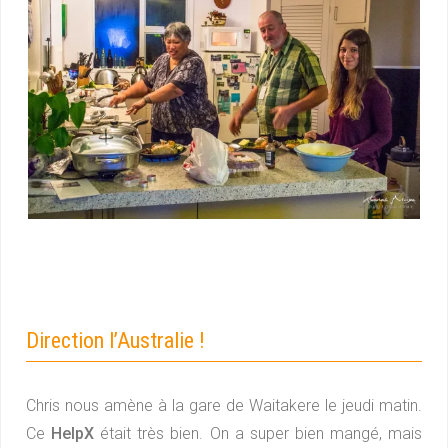
Direction l’Australie !
Chris nous amène à la gare de Waitakere le jeudi matin.
Ce
HelpX
était très bien. On a super bien mangé, mais