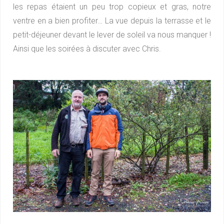
les repas étaient un peu trop copieux et gras, notre
ventre en a bien profiter… La vue depuis la terrasse et le
petit-déjeuner devant le lever de soleil va nous manquer !
Ainsi que les soirées à discuter avec Chris.