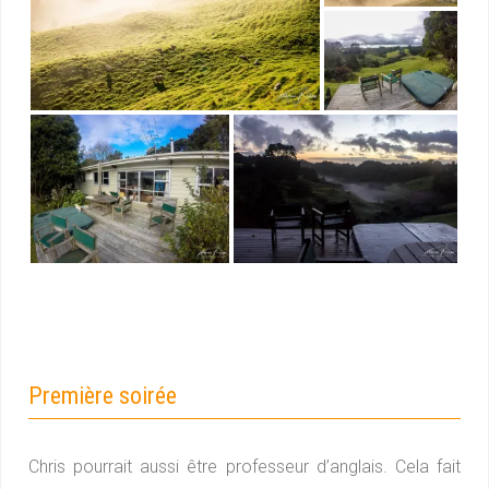
Première soirée
Chris pourrait aussi être professeur d’anglais. Cela fait