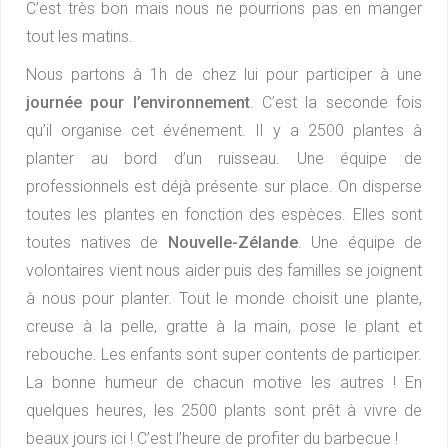
C’est très bon mais nous ne pourrions pas en manger
tout les matins.
Nous partons à 1h de chez lui pour participer à une
journée pour l’environnement
. C’est la seconde fois
qu’il organise cet événement. Il y a 2500 plantes à
planter au bord d’un ruisseau. Une équipe de
professionnels est déjà présente sur place. On disperse
toutes les plantes en fonction des espèces. Elles sont
toutes natives de
Nouvelle-Zélande
. Une équipe de
volontaires vient nous aider puis des familles se joignent
à nous pour planter. Tout le monde choisit une plante,
creuse à la pelle, gratte à la main, pose le plant et
rebouche. Les enfants sont super contents de participer.
La bonne humeur de chacun motive les autres ! En
quelques heures, les 2500 plants sont prêt à vivre de
beaux jours ici ! C’est l’heure de profiter du barbecue !