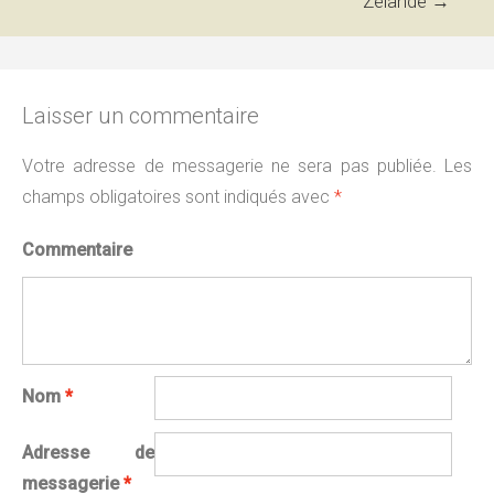
Zélande
→
Laisser un commentaire
Votre adresse de messagerie ne sera pas publiée.
Les
champs obligatoires sont indiqués avec
*
Commentaire
Nom
*
Adresse de
messagerie
*