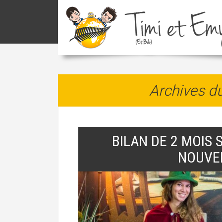
Archives d
BILAN DE 2 MOIS 
NOUVE