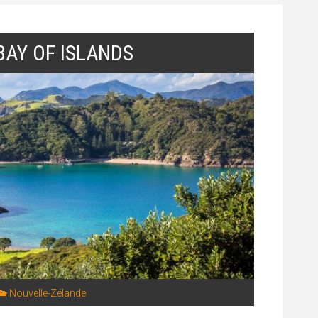
BAY OF ISLANDS
Nouvelle-Zélande