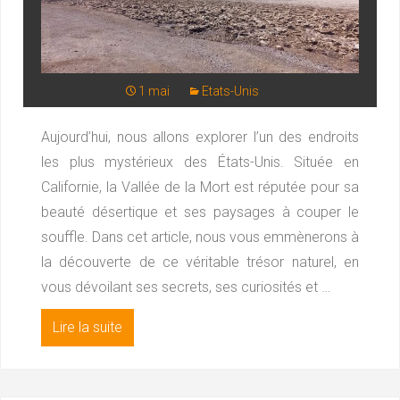
1 mai
Etats-Unis
Aujourd’hui, nous allons explorer l’un des endroits
les plus mystérieux des États-Unis. Située en
Californie, la Vallée de la Mort est réputée pour sa
beauté désertique et ses paysages à couper le
souffle. Dans cet article, nous vous emmènerons à
la découverte de ce véritable trésor naturel, en
vous dévoilant ses secrets, ses curiosités et …
Lire la suite