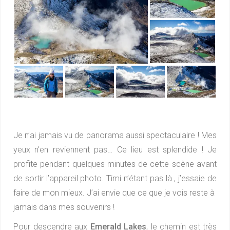
Je n’ai jamais vu de panorama aussi spectaculaire ! Mes
yeux n’en reviennent pas… Ce lieu est splendide ! Je
profite pendant quelques minutes de cette scène avant
de sortir l’appareil photo. Timi n’étant pas là , j’essaie de
faire de mon mieux. J’ai envie que ce que je vois reste à
jamais dans mes souvenirs !
Pour descendre aux
Emerald Lakes
, le chemin est très