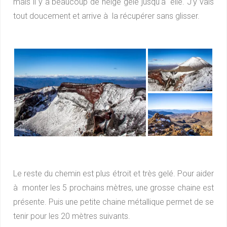
mais il y a beaucoup de neige gelé jusqu’à elle. J’y vais
tout doucement et arrive à la récupérer sans glisser.
Le reste du chemin est plus étroit et très gelé. Pour aider
à monter les 5 prochains mètres, une grosse chaine est
présente. Puis une petite chaine métallique permet de se
tenir pour les 20 mètres suivants.