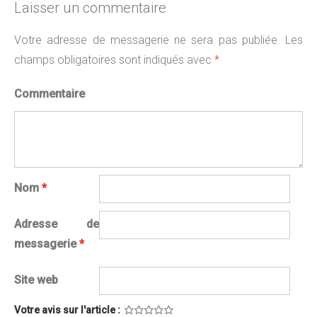
Laisser un commentaire
Votre adresse de messagerie ne sera pas publiée.
Les
champs obligatoires sont indiqués avec
*
Commentaire
Nom
*
Adresse de
messagerie
*
Site web
Votre avis sur l'article :
1
2
3
4
5