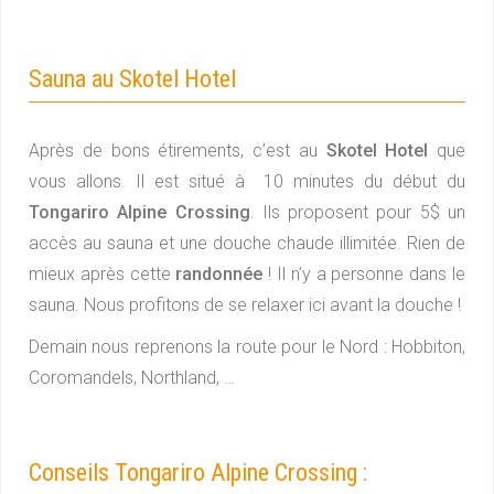
Sauna au Skotel Hotel
Après de bons étirements, c’est au
Skotel Hotel
que
vous allons. Il est situé à 10 minutes du début du
Tongariro Alpine Crossing
. Ils proposent pour 5$ un
accès au sauna et une douche chaude illimitée. Rien de
mieux après cette
randonnée
! Il n’y a personne dans le
sauna. Nous profitons de se relaxer ici avant la douche !
Demain nous reprenons la route pour le Nord : Hobbiton,
Coromandels, Northland, …
Conseils Tongariro Alpine Crossing :