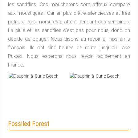
les sandflies. Ces moucherons sont affreux comparé
aux moustiques ! Car en plus d’être silencieuses et très
petites, leurs morsures grattent pendant des semaines.
La pluie et les sandflies c’est pas pour nous, donc on
décide de bouger. Nous disons au revoir à nos amis
français. Ils ont cinq heures de route jusqu’au Lake
Pukaki. Nous espérons nous revoir rapidement en
France.
Fossiled Forest