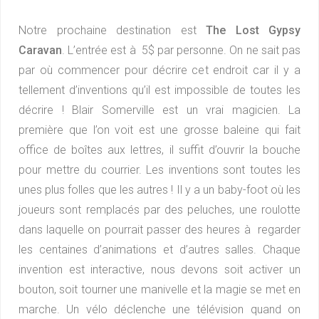
Notre prochaine destination est
The Lost Gypsy
Caravan
. L’entrée est à 5$ par personne. On ne sait pas
par où commencer pour décrire cet endroit car il y a
tellement d’inventions qu’il est impossible de toutes les
décrire ! Blair Somerville est un vrai magicien. La
première que l’on voit est une grosse baleine qui fait
office de boîtes aux lettres, il suffit d’ouvrir la bouche
pour mettre du courrier. Les inventions sont toutes les
unes plus folles que les autres ! Il y a un baby-foot où les
joueurs sont remplacés par des peluches, une roulotte
dans laquelle on pourrait passer des heures à regarder
les centaines d’animations et d’autres salles. Chaque
invention est interactive, nous devons soit activer un
bouton, soit tourner une manivelle et la magie se met en
marche. Un vélo déclenche une télévision quand on