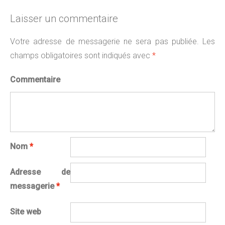
Laisser un commentaire
Votre adresse de messagerie ne sera pas publiée.
Les
champs obligatoires sont indiqués avec
*
Commentaire
Nom
*
Adresse de
messagerie
*
Site web