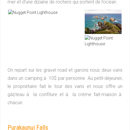
mer et d’une dizaine de rochers qui sortent de l’océan.
On repart sur les gravel road et garons nous deux vans
dans un camping à 10$ par personne. Au petit-déjeuner,
le propriétaire fait le tour des vans et nous offre un
gà¢teau à la confiture et à la crème fait-maison à
chacun.
Purakaunui Falls