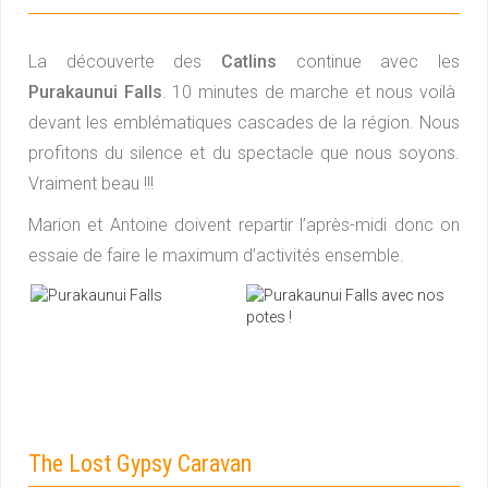
La découverte des
Catlins
continue avec les
Purakaunui Falls
. 10 minutes de marche et nous voilà
devant les emblématiques cascades de la région. Nous
profitons du silence et du spectacle que nous soyons.
Vraiment beau !!!
Marion et Antoine doivent repartir l’après-midi donc on
essaie de faire le maximum d’activités ensemble.
The Lost Gypsy Caravan