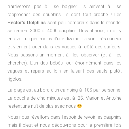
n’arriverons pas à se baigner. Ils arrivent à se
rapprocher des dauphins, ils sont tout proche ! Les
Hector’s Dolphins
sont peu nombreux dans le monde,
seulement 3000 à 4000 dauphins. Devant nous, il doit y
en avoir un peu moins d’une dizaine. Ils sont très curieux
et viennent jouer dans les vagues à côté des surfeurs.
Nous passons un moment à les observer (et à les
chercher). L’un des bébés jour énormément dans les
vagues et repars au loin en faisant des sauts plutôt
rigolos.
La plage est au bord d’un camping à 10$ par personne.
La douche de cinq minutes est à 2$. Marion et Antoine
restent une nuit de plus avec nous
Nous nous réveillons dans l’espoir de revoir les dauphins
mais il pleut et nous découvrons pour la première fois