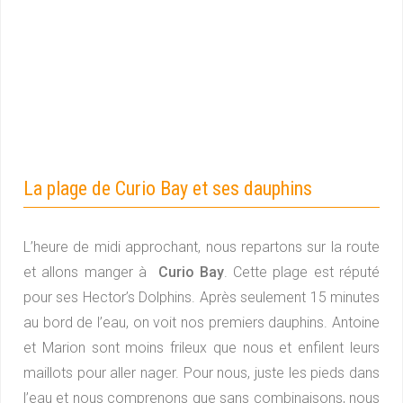
La plage de Curio Bay et ses dauphins
L’heure de midi approchant, nous repartons sur la route
et allons manger à
Curio Bay
. Cette plage est réputé
pour ses Hector’s Dolphins. Après seulement 15 minutes
au bord de l’eau, on voit nos premiers dauphins. Antoine
et Marion sont moins frileux que nous et enfilent leurs
maillots pour aller nager. Pour nous, juste les pieds dans
l’eau et nous comprenons que sans combinaisons, nous