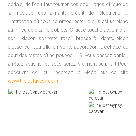
pédale, de l’eau faut tourner des coquillages et joue de
la musique, des aimants créent de l’électricité, …
L’attraction où nous sommes rester le plus est un piano
au milieu de dizaine d’objets. Chaque touche actionne un
son : klaxon, sonnette, rasoir, brosse à dents, bidon
d’essence, bouteille en verre, accordéon, clochette au
bout des rastas d’une poupée, … Si vous passez par là ,
arrêtez vous ici et vous serez vraiment surpris ! Pour
découvrir ce lieu, regardez la vidéo sur ce site
www.thelostgypsy.com