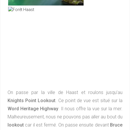
On passe par la ville de Haast et roulons jusqu’au
Knights Point Lookout
. Ce point de vue est situé sur la
Word Heritage Highway
. Il nous offre la vue sur la mer.
Malheureusement, nous ne pouvons pas aller au bout du
lookout
car il est fermé. On passe ensuite devant
Bruce