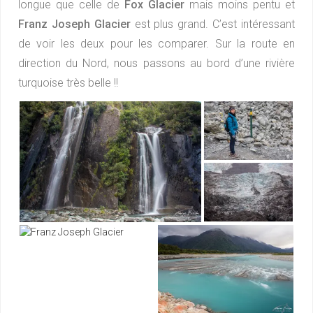
longue que celle de
Fox Glacier
mais moins pentu et
Franz Joseph Glacier
est plus grand. C’est intéressant
de voir les deux pour les comparer. Sur la route en
direction du Nord, nous passons au bord d’une rivière
turquoise très belle !!