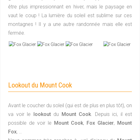
être plus impressionnant en hiver, mais le paysage en
vaut le coup ! La lumière du soleil est sublime sur ces
montagnes ! Il y a une autre randonnée mais elle est
fermée.
Lookout du Mount Cook
Avant le coucher du soleil (qui est de plus en plus tôt), on
va voir le
lookout
du
Mount Cook
. Depuis ici, il est
possible de voir le
Mount Cook
,
Fox Glacier
,
Mount
Fox
, …