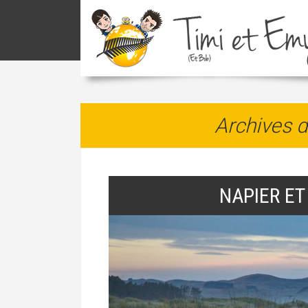
Archives d
NAPIER ET