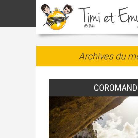
Archives du mo
COROMANDE