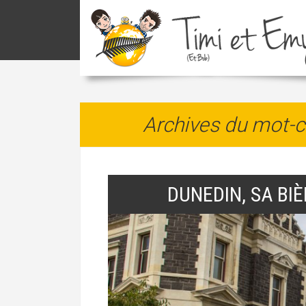
Archives du mot-c
DUNEDIN, SA BI